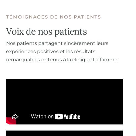
TÉMOIGNAGES DE NOS PATIENTS
Voix de nos patients
Nos patients partagent sincèrement leurs
expériences positives et les résultats
remarquables obtenus à la clinique Laflamme.