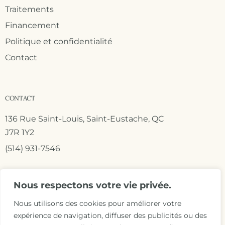
Traitements
Financement
Politique et confidentialité
Contact
CONTACT
136 Rue Saint-Louis, Saint-Eustache, QC
J7R 1Y2
(514) 931-7546
Nous respectons votre vie privée.
Nous utilisons des cookies pour améliorer votre
expérience de navigation, diffuser des publicités ou des