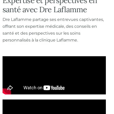
Expertise et perspectives en
santé avec Dre Laflamme
Dre Laflamme partage ses entrevues captivantes,
En
offrant son expertise médicale, des conseils en
santé et des perspectives sur les soins
personnalisés à la clinique Laflamme.