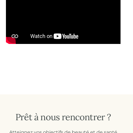
Prêt à nous rencontrer ?
Atteignez vos objectifs de beauté et de santé