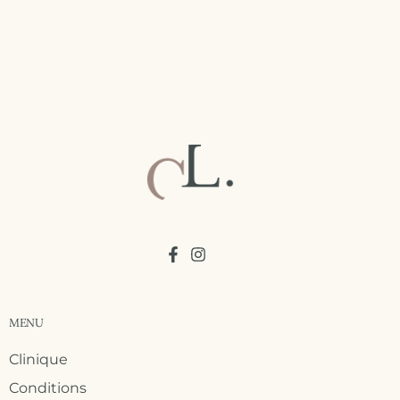
MENU
Clinique
Conditions