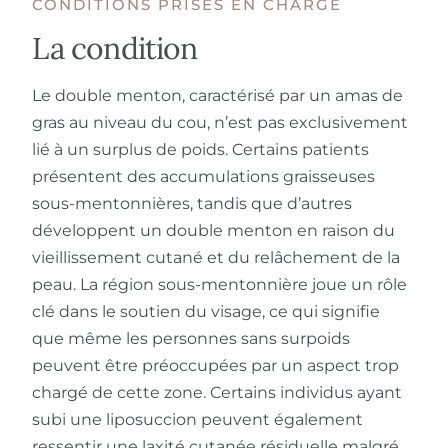
CONDITIONS PRISES EN CHARGE
La condition
En
Le double menton, caractérisé par un amas de
gras au niveau du cou, n’est pas exclusivement
lié à un surplus de poids. Certains patients
présentent des accumulations graisseuses
sous-mentonnières, tandis que d’autres
développent un double menton en raison du
vieillissement cutané et du relâchement de la
peau. La région sous-mentonnière joue un rôle
clé dans le soutien du visage, ce qui signifie
que même les personnes sans surpoids
peuvent être préoccupées par un aspect trop
chargé de cette zone. Certains individus ayant
subi une liposuccion peuvent également
ressentir une laxité cutanée résiduelle malgré