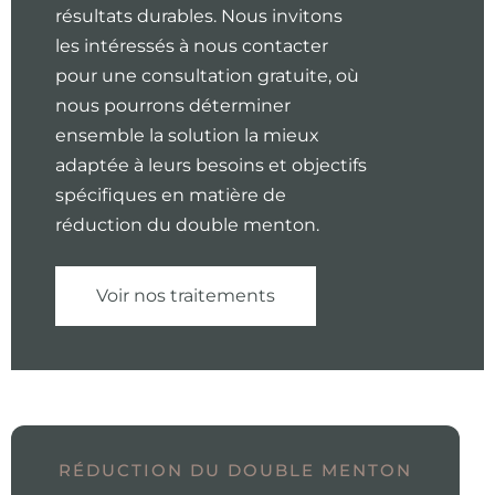
résultats durables. Nous invitons
les intéressés à nous contacter
pour une consultation gratuite, où
nous pourrons déterminer
ensemble la solution la mieux
adaptée à leurs besoins et objectifs
spécifiques en matière de
réduction du double menton.
Voir nos traitements
RÉDUCTION DU DOUBLE MENTON