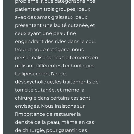
problème. Nous catégorisons nos
patients en trois groupes : ceux
avec des amas graisseux, ceux
présentant une laxité cutanée, et
ceux ayant une peau fine
engendrant des rides dans le cou.
Pour chaque catégorie, nous
personnalisons nos traitements en
utilisant différentes technologies.
La liposuccion, l’acide
désoxycholique, les traitements de
tonicité cutanée, et même la
chirurgie dans certains cas sont
envisagés. Nous insistons sur
l’importance de restaurer la
densité de la peau, même en cas
de chirurgie, pour garantir des