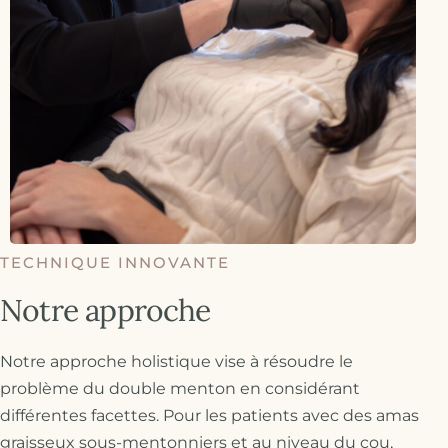
TECHNIQUE INNOVANTE
Notre approche
Notre approche holistique vise à résoudre le
problème du double menton en considérant
différentes facettes. Pour les patients avec des amas
graisseux sous-mentonniers et au niveau du cou,