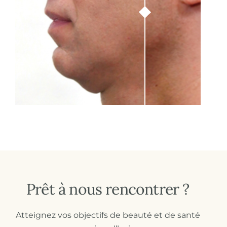
Prêt à nous rencontrer ?
Atteignez vos objectifs de beauté et de santé