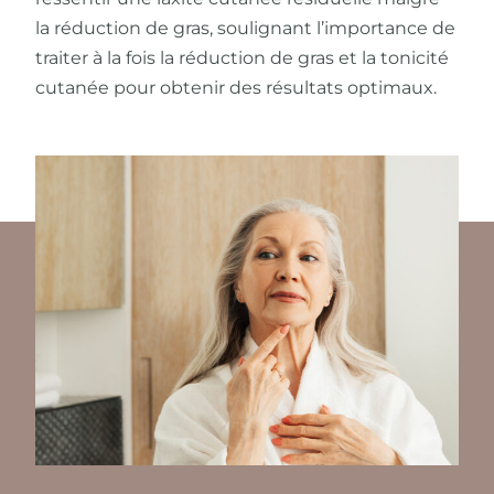
la réduction de gras, soulignant l’importance de
traiter à la fois la réduction de gras et la tonicité
cutanée pour obtenir des résultats optimaux.