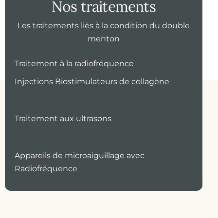
Nos traitements
Les traitements liés à la condition du double
menton
Traitement à la radiofréquence
Injections Biostimulateurs de collagène
Traitement aux ultrasons
Appareils de microaiguillage avec
Radiofréquence