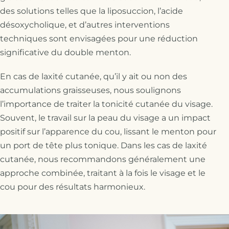
des solutions telles que la liposuccion, l’acide
désoxycholique, et d’autres interventions
techniques sont envisagées pour une réduction
significative du double menton.
En cas de laxité cutanée, qu’il y ait ou non des
accumulations graisseuses, nous soulignons
l’importance de traiter la tonicité cutanée du visage.
Souvent, le travail sur la peau du visage a un impact
positif sur l’apparence du cou, lissant le menton pour
un port de tête plus tonique. Dans les cas de laxité
cutanée, nous recommandons généralement une
approche combinée, traitant à la fois le visage et le
cou pour des résultats harmonieux.