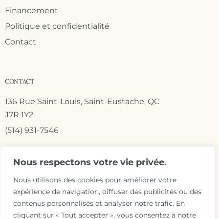
Financement
Politique et confidentialité
Contact
CONTACT
136 Rue Saint-Louis, Saint-Eustache, QC
J7R 1Y2
(514) 931-7546
Nous respectons votre vie privée.
Nous utilisons des cookies pour améliorer votre
expérience de navigation, diffuser des publicités ou des
contenus personnalisés et analyser notre trafic. En
cliquant sur « Tout accepter », vous consentez à notre