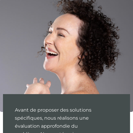
Avant de proposer des solutions
spécifiques, nous réalisons une
évaluation approfondie du