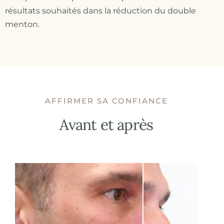
résultats souhaités dans la réduction du double
menton.
AFFIRMER SA CONFIANCE
Avant
et
après