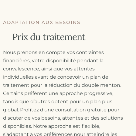
ADAPTATION AUX BESOINS
Prix du traitement
Nous prenons en compte vos contraintes
financières, votre disponibilité pendant la
convalescence, ainsi que vos attentes
individuelles avant de concevoir un plan de
traitement pour la réduction du double menton.
Certains préfèrent une approche progressive,
tandis que d’autres optent pour un plan plus
global. Profitez d’une consultation gratuite pour
discuter de vos besoins, attentes et des solutions
disponibles. Notre approche est flexible,
s’adaptant à vos préférences pour atteindre les