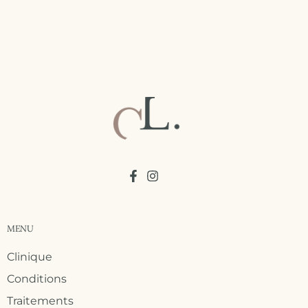
MENU
Clinique
Conditions
Traitements