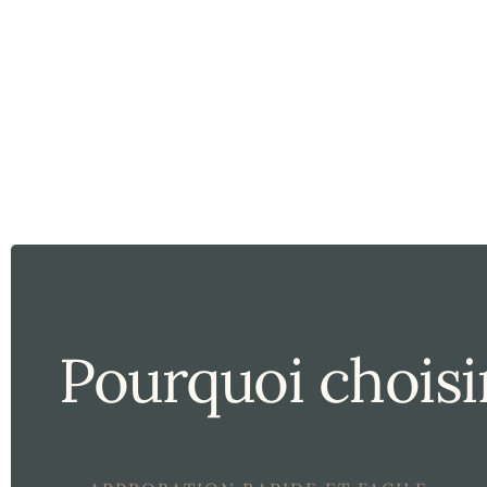
Pourquoi choisi