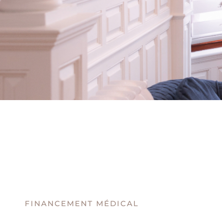
FINANCEMENT MÉDICAL