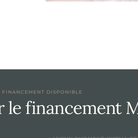
FINANCEMENT DISPONIBLE
r le financement 