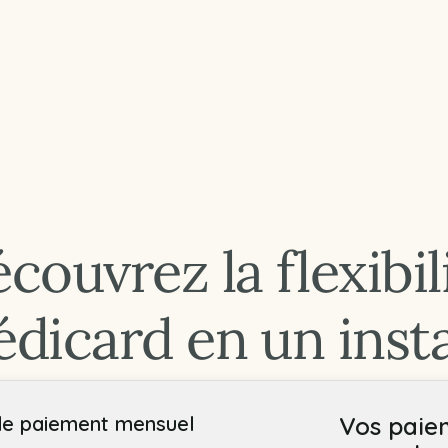
couvrez la flexibil
dicard en un inst