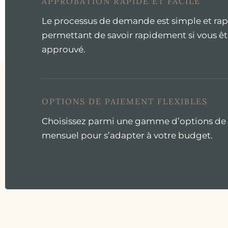
APPROBATION RAPIDE ET FACILE
Le processus de demande est simple et rap
permettant de savoir rapidement si vous êt
approuvé.
OPTIONS DE PAIEMENT FLEXIBLES
Choisissez parmi une gamme d’options de
mensuel pour s’adapter à votre budget.