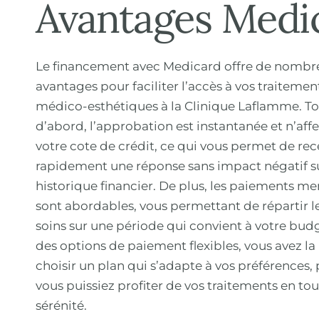
Avantages Medi
Le financement avec Medicard offre de nombr
avantages pour faciliter l’accès à vos traitemen
médico-esthétiques à la Clinique Laflamme. T
d’abord, l’approbation est instantanée et n’aff
votre cote de crédit, ce qui vous permet de rec
rapidement une réponse sans impact négatif s
historique financier. De plus, les paiements me
sont abordables, vous permettant de répartir l
soins sur une période qui convient à votre bud
des options de paiement flexibles, vous avez la 
choisir un plan qui s’adapte à vos préférences,
vous puissiez profiter de vos traitements en to
sérénité.