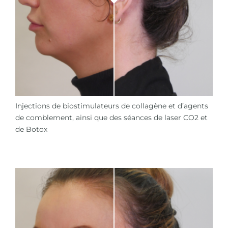
Injections de biostimulateurs de collagène et d’agents
de comblement, ainsi que des séances de laser CO2 et
de Botox