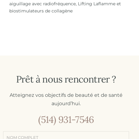
aiguillage avec radiofréquence, Lifting Laflamme et
biostimulateurs de collagène
Prêt à nous rencontrer ?
Atteignez vos objectifs de beauté et de santé
aujourd’hui.
(514) 931-7546
Formulaire