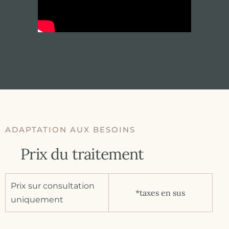
ADAPTATION AUX BESOINS
Prix du traitement
Prix sur consultation
*taxes en sus
uniquement