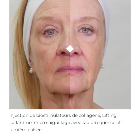
Injection de biostimulateurs de collagène, Lifting
Laflamme, micro-aiguillage avec radiofréquence et
lumière pulsée.