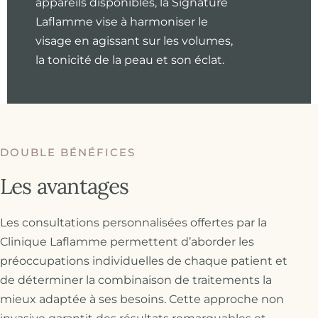
appareils disponibles, la Signature
Laflamme vise à harmoniser le
visage en agissant sur les volumes,
la tonicité de la peau et son éclat.
DOUBLE BÉNÉFICES
Les avantages
Les consultations personnalisées offertes par la
Clinique Laflamme permettent d’aborder les
préoccupations individuelles de chaque patient et
de déterminer la combinaison de traitements la
mieux adaptée à ses besoins. Cette approche non