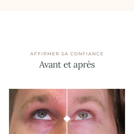
AFFIRMER SA CONFIANCE
Avant et après