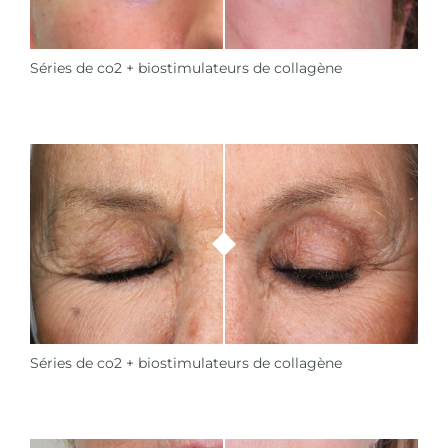
Séries de co2 + biostimulateurs de collagène
Séries de co2 + biostimulateurs de collagène