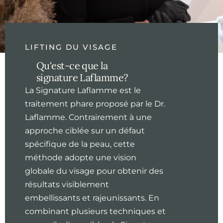
LIFTING DU VISAGE
Qu'est-ce que la
signature Laflamme?
La Signature Laflamme est le
traitement phare proposé par le Dr.
Laflamme. Contrairement à une
approche ciblée sur un défaut
spécifique de la peau, cette
méthode adopte une vision
globale du visage pour obtenir des
résultats visiblement
embellissants et rajeunissants. En
combinant plusieurs techniques et