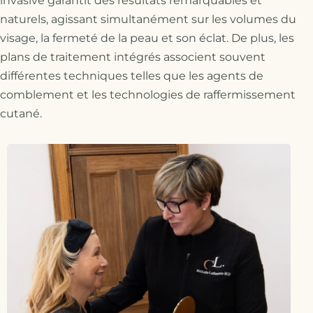
invasive garantit des résultats remarquables et
naturels, agissant simultanément sur les volumes du
visage, la fermeté de la peau et son éclat. De plus, les
plans de traitement intégrés associent souvent
différentes techniques telles que les agents de
comblement et les technologies de raffermissement
cutané.