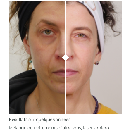
Résultats sur quelques années
Mélange de traitements d’ultrasons, lasers, micro-