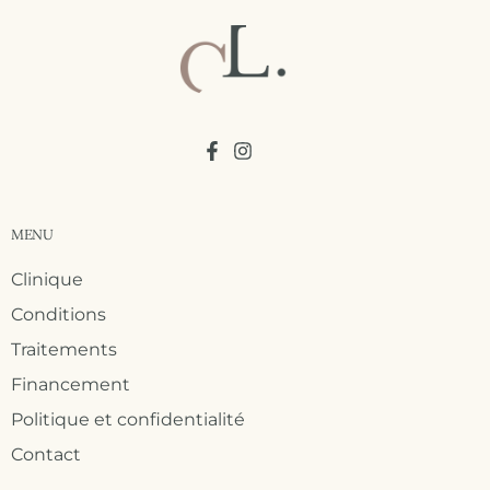
MENU
Clinique
Conditions
Traitements
Financement
Politique et confidentialité
Contact