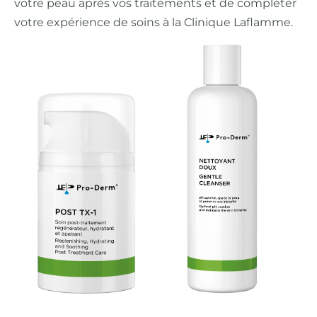
votre peau après vos traitements et de compléter
votre expérience de soins à la Clinique Laflamme.