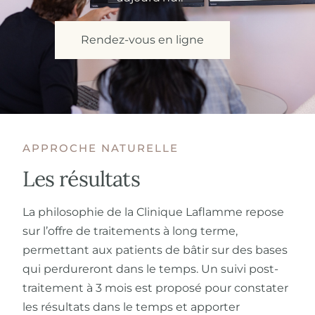
Rendez-vous en ligne
APPROCHE NATURELLE
Les résultats
La philosophie de la Clinique Laflamme repose
sur l’offre de traitements à long terme,
permettant aux patients de bâtir sur des bases
qui perdureront dans le temps. Un suivi post-
traitement à 3 mois est proposé pour constater
les résultats dans le temps et apporter