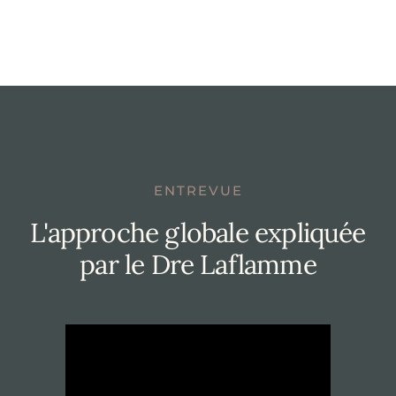
ENTREVUE
L'approche globale expliquée
par le Dre Laflamme