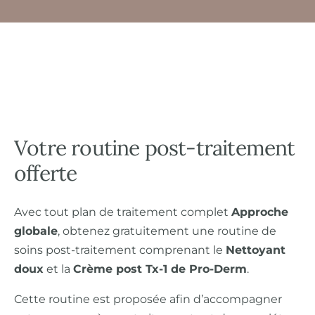
Votre routine post-traitement
offerte
Avec tout plan de traitement complet
Approche
globale
, obtenez gratuitement une routine de
soins post-traitement comprenant le
Nettoyant
doux
et la
Crème post Tx-1 de Pro-Derm
.
Cette routine est proposée afin d’accompagner