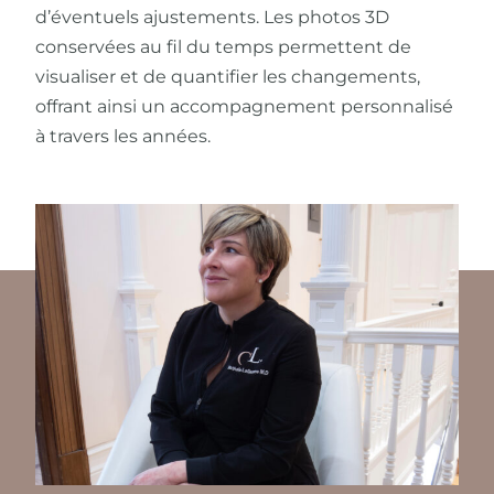
d’éventuels ajustements. Les photos 3D
conservées au fil du temps permettent de
visualiser et de quantifier les changements,
offrant ainsi un accompagnement personnalisé
à travers les années.