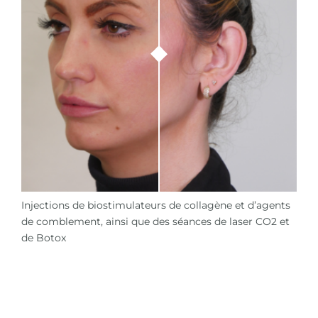
Injections de biostimulateurs de collagène et d’agents
de comblement, ainsi que des séances de laser CO2 et
de Botox