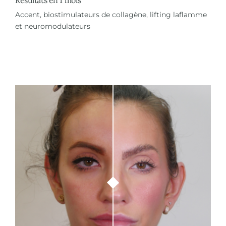
Résultats en 1 mois
Accent, biostimulateurs de collagène, lifting laflamme
et neuromodulateurs