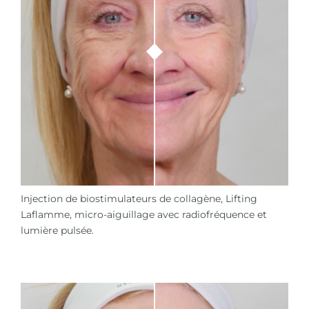
Injection de biostimulateurs de collagène, Lifting
Laflamme, micro-aiguillage avec radiofréquence et
lumière pulsée.