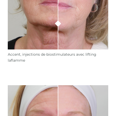
Accent, injections de biostimulateurs avec lifting
laflamme