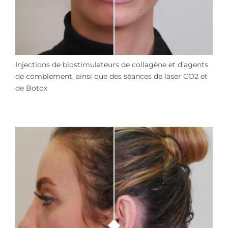
Injections de biostimulateurs de collagène et d’agents
de comblement, ainsi que des séances de laser CO2 et
de Botox